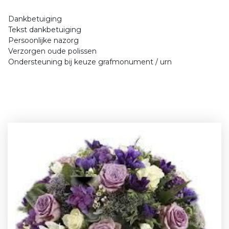
Dankbetuiging
Tekst dankbetuiging
Persoonlijke nazorg
Verzorgen oude polissen
Ondersteuning bij keuze grafmonument / urn