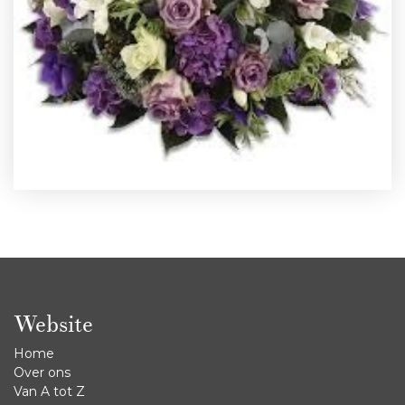
Website
Home
Over ons
Van A tot Z