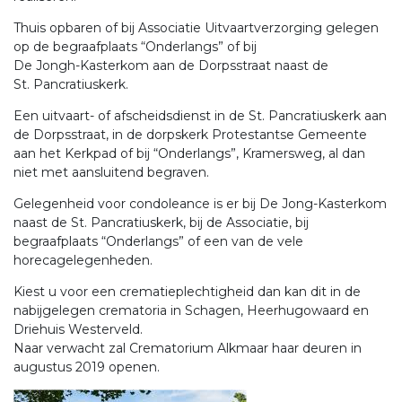
Thuis opbaren of bij Associatie Uitvaartverzorging gelegen
op de begraafplaats “Onderlangs” of bij
De Jongh-Kasterkom
aan de Dorpsstraat naast de
St. Pancratiuskerk.
Een uitvaart- of afscheidsdienst in de St. Pancratiuskerk aan
de Dorpsstraat, in de dorpskerk Protestantse Gemeente
aan het Kerkpad of bij “Onderlangs”, Kramersweg, al dan
niet met aansluitend begraven.
Gelegenheid voor condoleance is er bij De Jong-Kasterkom
naast de St. Pancratiuskerk, bij de Associatie, bij
begraafplaats “Onderlangs” of een van de vele
horecagelegenheden.
Kiest u voor een crematieplechtigheid dan kan dit in de
nabijgelegen crematoria in Schagen, Heerhugowaard en
Driehuis Westerveld.
Naar verwacht zal Crematorium Alkmaar haar deuren in
augustus 2019 openen.