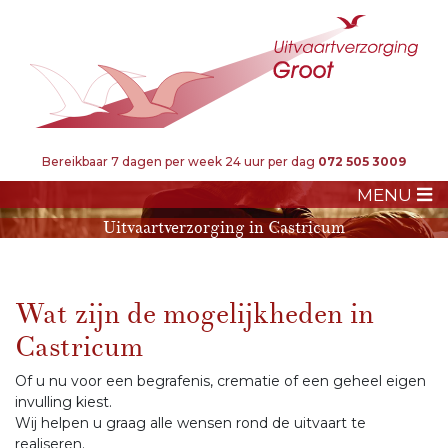
Bereikbaar 7 dagen per week 24 uur per dag
072 505 3009
MENU
Uitvaartverzorging in Castricum
Wat zijn de mogelijkheden in
Castricum
Of u nu voor een begrafenis, crematie of een geheel eigen
invulling kiest.
Wij helpen u graag alle wensen rond de uitvaart te
realiseren.