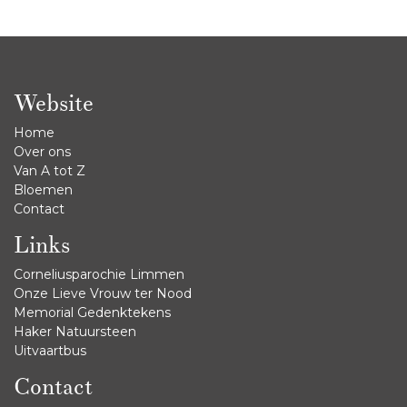
Website
Home
Over ons
Van A tot Z
Bloemen
Contact
Links
Corneliusparochie Limmen
Onze Lieve Vrouw ter Nood
Memorial Gedenktekens
Haker Natuursteen
Uitvaartbus
Contact